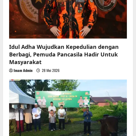
Idul Adha Wujudkan Kepedulian dengan
Berbagi, Pemuda Pancasila Hadir Untuk
Masyarakat
Imam Admin
28 Mei 2026