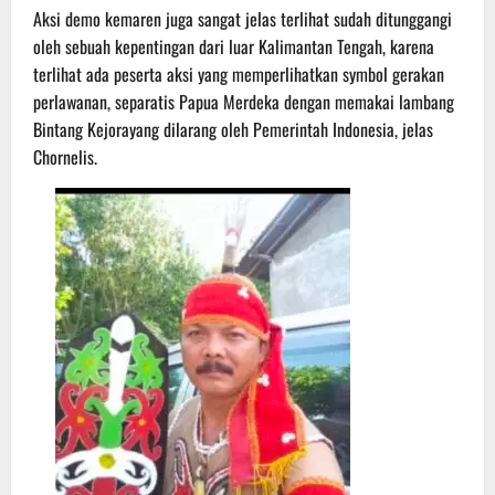
Aksi demo kemaren juga sangat jelas terlihat sudah ditunggangi
oleh sebuah kepentingan dari luar Kalimantan Tengah, karena
terlihat ada peserta aksi yang memperlihatkan symbol gerakan
perlawanan, separatis Papua Merdeka dengan memakai lambang
Bintang Kejorayang dilarang oleh Pemerintah Indonesia, jelas
Chornelis.