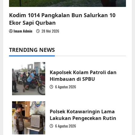
Kodim 1014 Pangkalan Bun Salurkan 10
Ekor Sapi Qurban
Imam Admin
28 Mei 2026
TRENDING NEWS
Kapolsek Kolam Patroli dan
Himbauan di SPBU
6 Agustus 2026
1
Polsek Kotawaringin Lama
Lakukan Pengecekan Rutin
6 Agustus 2026