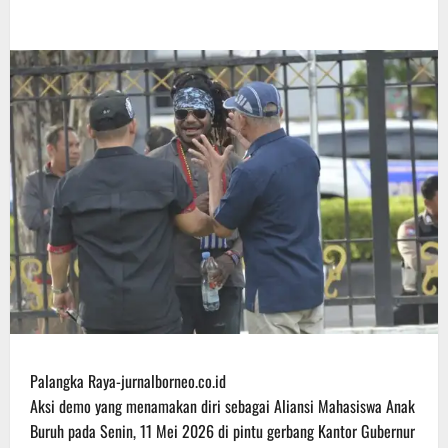
Palangka Raya-jurnalborneo.co.id
Aksi demo yang menamakan diri sebagai Aliansi Mahasiswa Anak
Buruh pada Senin, 11 Mei 2026 di pintu gerbang Kantor Gubernur