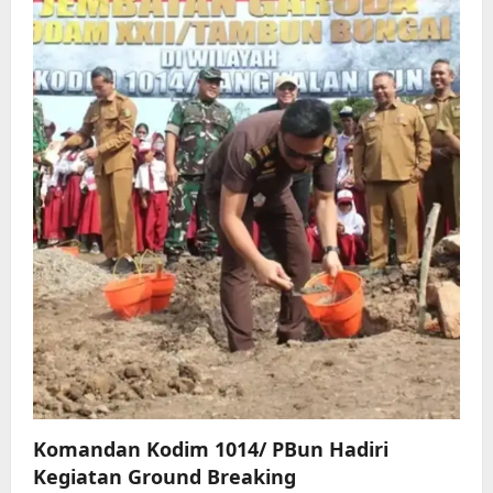
Komandan Kodim 1014/ PBun Hadiri
Kegiatan Ground Breaking