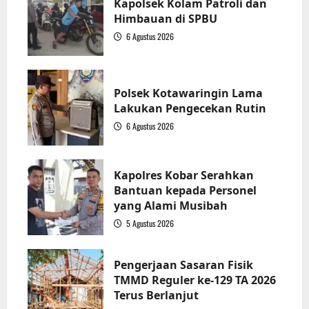
Kapolsek Kolam Patroli dan
Himbauan di SPBU
6 Agustus 2026
1
Polsek Kotawaringin Lama
Lakukan Pengecekan Rutin
6 Agustus 2026
2
Kapolres Kobar Serahkan
Bantuan kepada Personel
yang Alami Musibah
5 Agustus 2026
3
Pengerjaan Sasaran Fisik
TMMD Reguler ke-129 TA 2026
Terus Berlanjut