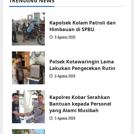
TRENDING NEWS
Kapolsek Kolam Patroli dan
Himbauan di SPBU
6 Agustus 2026
1
Polsek Kotawaringin Lama
Lakukan Pengecekan Rutin
6 Agustus 2026
2
Kapolres Kobar Serahkan
Bantuan kepada Personel
yang Alami Musibah
5 Agustus 2026
3