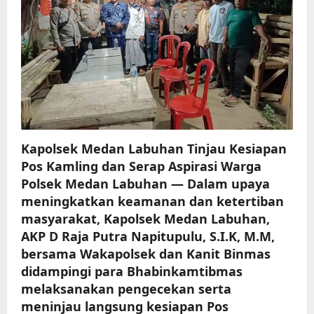
Aspirasi
Warga
Kapolsek Medan Labuhan Tinjau Kesiapan
Pos Kamling dan Serap Aspirasi Warga
Polsek Medan Labuhan — Dalam upaya
meningkatkan keamanan dan ketertiban
masyarakat, Kapolsek Medan Labuhan,
AKP D Raja Putra Napitupulu, S.I.K, M.M,
bersama Wakapolsek dan Kanit Binmas
didampingi para Bhabinkamtibmas
melaksanakan pengecekan serta
meninjau langsung kesiapan Pos