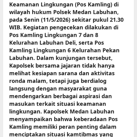
Keamanan Lingkungan (Pos Kamling) di
wilayah hukum Polsek Medan Labuhan,
pada Senin (11/5/2026) sekitar pukul 21.30
WIB. Kegiatan pengecekan dilakukan di
Pos Kamling Lingkungan 7 dan 8
Kelurahan Labuhan Deli, serta Pos
Kamling Lingkungan 6 Kelurahan Pekan
Labuhan. Dalam kunjungan tersebut,
Kapolsek bersama jajaran tidak hanya
melihat kesiapan sarana dan aktivitas
ronda malam, tetapi juga berdialog
langsung dengan masyarakat guna
mendengarkan berbagai aspirasi dan
masukan terkait situasi keamanan
lingkungan. Kapolsek Medan Labuhan
menyampaikan bahwa keberadaan Pos
Kamling memiliki peran penting dalam
menciptakan situasi kamtibmas yang