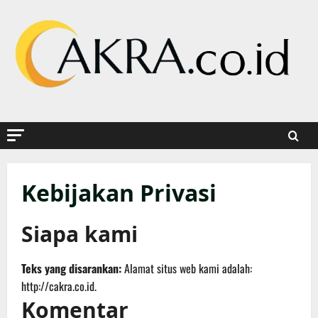
Skip
to
content
Kebijakan Privasi
Siapa kami
Teks yang disarankan:
Alamat situs web kami adalah:
http://cakra.co.id.
Komentar