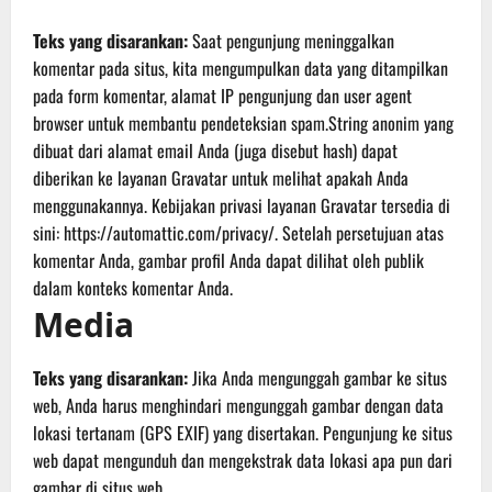
Teks yang disarankan:
Saat pengunjung meninggalkan
komentar pada situs, kita mengumpulkan data yang ditampilkan
pada form komentar, alamat IP pengunjung dan user agent
browser untuk membantu pendeteksian spam.String anonim yang
dibuat dari alamat email Anda (juga disebut hash) dapat
diberikan ke layanan Gravatar untuk melihat apakah Anda
menggunakannya. Kebijakan privasi layanan Gravatar tersedia di
sini: https://automattic.com/privacy/. Setelah persetujuan atas
komentar Anda, gambar profil Anda dapat dilihat oleh publik
dalam konteks komentar Anda.
Media
Teks yang disarankan:
Jika Anda mengunggah gambar ke situs
web, Anda harus menghindari mengunggah gambar dengan data
lokasi tertanam (GPS EXIF) yang disertakan. Pengunjung ke situs
web dapat mengunduh dan mengekstrak data lokasi apa pun dari
gambar di situs web.