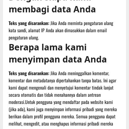
membagi data Anda
Teks yang disarankan:
Jika Anda meminta pengaturan ulang
kata sandi, alamat IP Anda akan dimasukkan dalam email
pengaturan ulang.
Berapa lama kami
menyimpan data Anda
Teks yang disarankan:
Jika Anda meninggalkan komentar,
komentar dan metadatanya dipertahankan tanpa batas. Ini agar
kami dapat mengenali dan menyetujui komentar tindak lanjut
secara otomatis dan tidak menahannya dalam antrean
moderasi.Untuk pengguna yang mendaftar pada website kami
(jika ada), kami juga menyimpan informasi pribadi yang mereka
berikan dalam profil pengguna mereka. Semua pengguna dapat
melihat, mengedit, atau menghapus informasi pribadi mereka