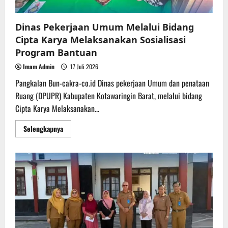
Dinas Pekerjaan Umum Melalui Bidang
Cipta Karya Melaksanakan Sosialisasi
Program Bantuan
Imam Admin
17 Juli 2026
Pangkalan Bun-cakra-co.id Dinas pekerjaan Umum dan penataan
Ruang (DPUPR) Kabupaten Kotawaringin Barat, melalui bidang
Cipta Karya Melaksanakan...
Read
Selengkapnya
more
about
Dinas
Pekerjaan
Umum
Melalui
Bidang
Cipta
Karya
Melaksanakan
Sosialisasi
Program
Bantuan