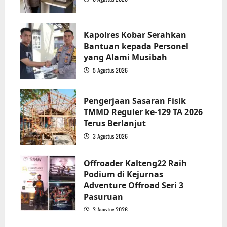
2
Kapolres Kobar Serahkan
Bantuan kepada Personel
yang Alami Musibah
5 Agustus 2026
3
Pengerjaan Sasaran Fisik
TMMD Reguler ke-129 TA 2026
Terus Berlanjut
3 Agustus 2026
4
Offroader Kalteng22 Raih
Podium di Kejurnas
Adventure Offroad Seri 3
Pasuruan
3 Agustus 2026
5