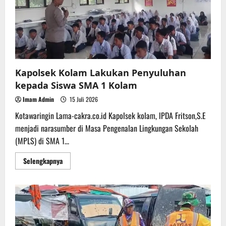
Disabilitas
Kapolsek Kolam Lakukan Penyuluhan
kepada Siswa SMA 1 Kolam
Imam Admin
15 Juli 2026
Kotawaringin Lama-cakra.co.id Kapolsek kolam, lPDA Fritson,S.E
menjadi narasumber di Masa Pengenalan Lingkungan Sekolah
(MPLS) di SMA 1...
Read
Selengkapnya
more
about
Kapolsek
Kolam
Lakukan
Penyuluhan
kepada
Siswa
SMA