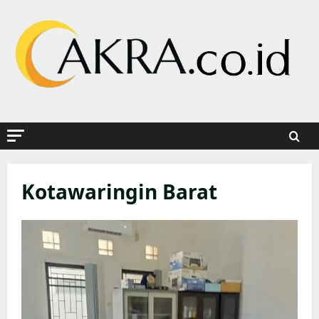
Skip
to
content
Kotawaringin Barat