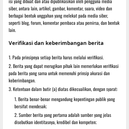
isi yang dibuat dan atau dipublikasikan oleh pengguna media
siber, antara lain, artikel, gambar, komentar, suara, video dan
berbagai bentuk unggahan yang melekat pada media siber,
seperti blog, forum, komentar pembaca atau pemirsa, dan bentuk
lain.
Verifikasi dan keberimbangan berita
Pada prinsipnya setiap berita harus melalui verifikasi.
Berita yang dapat merugikan pihak lain memerlukan verifikasi
pada berita yang sama untuk memenuhi prinsip akurasi dan
keberimbangan.
Ketentuan dalam butir (a) diatas dikecualikan, dengan syarat:
Berita benar-benar mengandung kepentingan publik yang
bersifat mendesak;
Sumber berita yang pertama adalah sumber yang jelas
disebutkan identitasnya, kredibel dan kompeten;