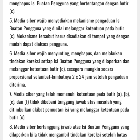
menghapus Isi Buatan Pengguna yang bertentangan dengan butir
(c).
Media siber wajib menyediakan mekanisme pengaduan Isi
Buatan Pengguna yang dinilai melanggar ketentuan pada butir
(c). Mekanisme tersebut harus disediakan di tempat yang dengan
mudah dapat diakses pengguna.
Media siber wajib menyunting, menghapus, dan melakukan
tindakan koreksi setiap Isi Buatan Pengguna yang dilaporkan dan
melanggar ketentuan butir (c), sesegera mungkin secara
proporsional selambat-lambatnya 2 x 24 jam setelah pengaduan
diterima.
Media siber yang telah memenuhi ketentuan pada butir (a), (b),
(c), dan (f) tidak dibebani tanggung jawab atas masalah yang
ditimbulkan akibat pemuatan isi yang melanggar ketentuan pada
butir (c).
Media siber bertanggung jawab atas Isi Buatan Pengguna yang
dilaporkan bila tidak mengambil tindakan koreksi setelah batas