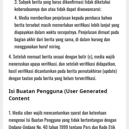
Subyek berita yang harus dikonfirmasi tidak diketahui
keberadaannya dan atau tidak dapat diwawancarai;
Media memberikan penjelasan kepada pembaca bahwa
berita tersebut masih memerlukan verifikasi lebih lanjut yang
diupayakan dalam waktu secepatnya. Penjelasan dimuat pada
bagian akhir dari berita yang sama, di dalam kurung dan
menggunakan huruf miring.
Setelah memuat berita sesuai dengan butir (c), media wajib
meneruskan upaya verifikasi, dan setelah verifikasi didapatkan,
hasil verifikasi dicantumkan pada berita pemutakhiran (update)
dengan tautan pada berita yang belum terverifikasi.
Isi Buatan Pengguna (User Generated
Content
Media siber wajib mencantumkan syarat dan ketentuan
mengenai Isi Buatan Pengguna yang tidak bertentangan dengan
Undang-Undang No. 40 tahun 1999 tentang Pers dan Kode Etik