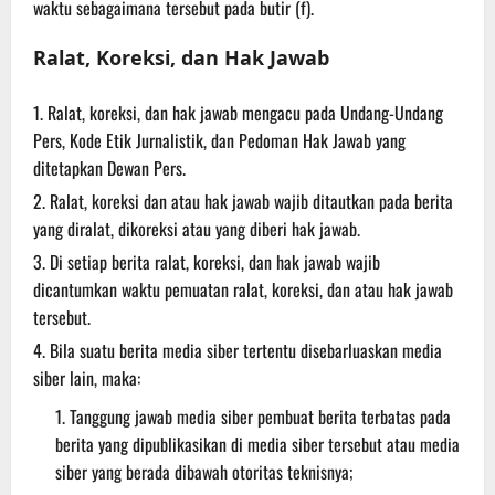
waktu sebagaimana tersebut pada butir (f).
Ralat, Koreksi, dan Hak Jawab
Ralat, koreksi, dan hak jawab mengacu pada Undang-Undang
Pers, Kode Etik Jurnalistik, dan Pedoman Hak Jawab yang
ditetapkan Dewan Pers.
Ralat, koreksi dan atau hak jawab wajib ditautkan pada berita
yang diralat, dikoreksi atau yang diberi hak jawab.
Di setiap berita ralat, koreksi, dan hak jawab wajib
dicantumkan waktu pemuatan ralat, koreksi, dan atau hak jawab
tersebut.
Bila suatu berita media siber tertentu disebarluaskan media
siber lain, maka:
Tanggung jawab media siber pembuat berita terbatas pada
berita yang dipublikasikan di media siber tersebut atau media
siber yang berada dibawah otoritas teknisnya;