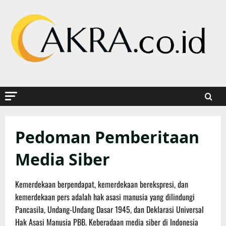
Skip
to
content
Pedoman Pemberitaan
Media Siber
Kemerdekaan berpendapat, kemerdekaan berekspresi, dan
kemerdekaan pers adalah hak asasi manusia yang dilindungi
Pancasila, Undang-Undang Dasar 1945, dan Deklarasi Universal
Hak Asasi Manusia PBB. Keberadaan media siber di Indonesia