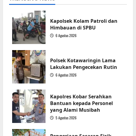
Kapolsek Kolam Patroli dan
Himbauan di SPBU
6 Agustus 2026
1
Polsek Kotawaringin Lama
Lakukan Pengecekan Rutin
6 Agustus 2026
2
Kapolres Kobar Serahkan
Bantuan kepada Personel
yang Alami Musibah
5 Agustus 2026
3
Pengerjaan Sasaran Fisik