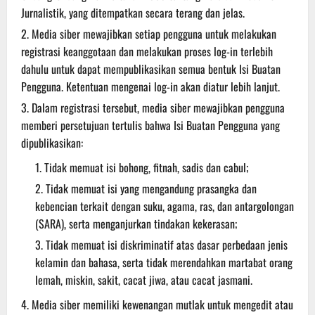
Jurnalistik, yang ditempatkan secara terang dan jelas.
Media siber mewajibkan setiap pengguna untuk melakukan
registrasi keanggotaan dan melakukan proses log-in terlebih
dahulu untuk dapat mempublikasikan semua bentuk Isi Buatan
Pengguna. Ketentuan mengenai log-in akan diatur lebih lanjut.
Dalam registrasi tersebut, media siber mewajibkan pengguna
memberi persetujuan tertulis bahwa Isi Buatan Pengguna yang
dipublikasikan:
Tidak memuat isi bohong, fitnah, sadis dan cabul;
Tidak memuat isi yang mengandung prasangka dan
kebencian terkait dengan suku, agama, ras, dan antargolongan
(SARA), serta menganjurkan tindakan kekerasan;
Tidak memuat isi diskriminatif atas dasar perbedaan jenis
kelamin dan bahasa, serta tidak merendahkan martabat orang
lemah, miskin, sakit, cacat jiwa, atau cacat jasmani.
Media siber memiliki kewenangan mutlak untuk mengedit atau