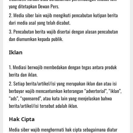
yang ditetapkan Dewan Pers.
Media siber lain wajib mengikuti pencabutan kutipan berita
dari media asal yang telah dicabut.
Pencabutan berita wajib disertai dengan alasan pencabutan
dan diumumkan kepada publik.
Iklan
Mediasi berwajib membedakan dengan tegas antara produk
berita dan iklan.
Setiap berita/artikel/isi yang merupakan iklan dan atau isi
berbayar wajib mencantumkan keterangan “advertorial”, “iklan”,
“ads”, “sponsored”, atau kata lain yang menjelaskan bahwa
berita/artikel/isi tersebut adalah iklan.
Hak Cipta
Media siber wajib menghormati hak cipta sebagaimana diatur