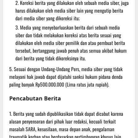
Koreksi berita yang dilakukan oleh sebuah media siber, juga
harus dilakukan oleh media siber lain yang mengutip berita
dari media siber yang dikoreksi itu;
Media yang menyebarluaskan berita dari sebuah media
siber dan tidak melakukan koreksi atas berita sesuai yang
dilakukan oleh media siber pemilik dan atau pembuat berita
tersebut, bertanggung jawab penuh atas semua akibat hukum
dari berita yang tidak dikoreksinya itu.
Sesuai dengan Undang-Undang Pers, media siber yang tidak
melayani hak jawab dapat dijatuhi sanksi hukum pidana denda
paling banyak Rp500.000.000 (Lima ratus juta rupiah).
Pencabutan Berita
Berita yang sudah dipublikasikan tidak dapat dicabut karena
alasan penyensoran dari pihak luar redaksi, kecuali terkait
masalah SARA, kesusilaan, masa depan anak, pengalaman
traumatik korban atau berdasarkan pertimbangan khusus lain