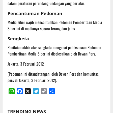
dalam peraturan perundang-undangan yang berlaku.
Pencantuman Pedoman
Media siber wajib mencantumkan Pedoman Pemberitaan Media
Siber ini di medianya secara terang dan jelas.
Sengketa
Penilaian akhir atas sengketa mengenai pelaksanaan Pedoman
Pemberitaan Media Siber ini diselesaikan oleh Dewan Pers.
Jakarta, 3 Februari 2012
(Pedoman ini ditandatangani oleh Dewan Pers dan komunitas
pers di Jakarta, 3 Februari 2012).
WhatsApp
Facebook
X
Telegram
Copy
Share
Link
TRENDING NEWS