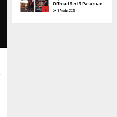
Offroad Seri 3 Pasuruan
5
3 Agustus 2026
k