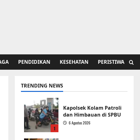
AGA
PENDIDIKAN
KESEHATAN
PERISTIWA
TRENDING NEWS
Kapolsek Kolam Patroli
dan Himbauan di SPBU
6 Agustus 2026
1