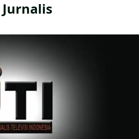
Jurnalis