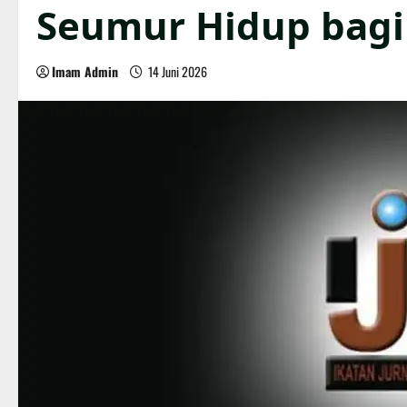
Seumur Hidup bagi 
Imam Admin
14 Juni 2026