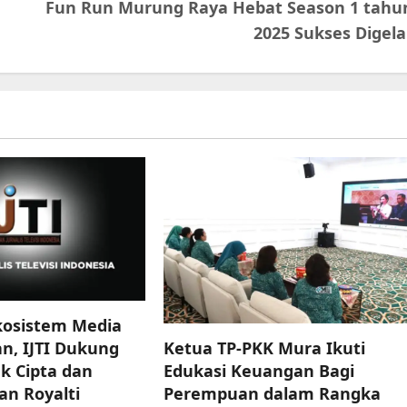
Fun Run Murung Raya Hebat Season 1 tahu
2025 Sukses Digela
osistem Media
n, IJTI Dukung
Ketua TP-PKK Mura Ikuti
k Cipta dan
Edukasi Keuangan Bagi
an Royalti
Perempuan dalam Rangka