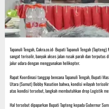
Tapanuli Tengah, Cakra.co.id- Bupati Tapanuli Tengah (Tapteng)
sangat terisolir, banyak akses jalan rusak parah dan terputus
jalur udara dengan menggunakan helikopter.
Rapat Koordinasi tanggap bencana Tapanuli Tengah, Bupati M
Utara (Sumut) Bobby Nasution bahwa, kondisi wilayah terisolir
atas kondisi tersebut, langkah membutuhkan drop Logistik mel
Hal tersebut dipaparkan Bupati Tapteng kepada Gubernur Sum