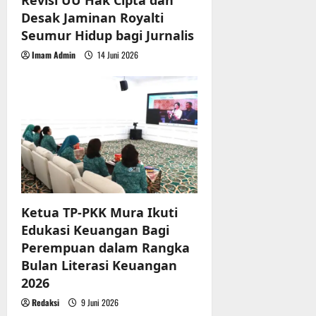
Revisi UU Hak Cipta dan
Desak Jaminan Royalti
Seumur Hidup bagi Jurnalis
Imam Admin
14 Juni 2026
Ketua TP-PKK Mura Ikuti
Edukasi Keuangan Bagi
Perempuan dalam Rangka
Bulan Literasi Keuangan
2026
Redaksi
9 Juni 2026