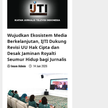
Wujudkan Ekosistem Media
Berkelanjutan, IJTI Dukung
Revisi UU Hak Cipta dan
Desak Jaminan Royalti
Seumur Hidup bagi Jurnalis
Imam Admin
14 Juni 2026