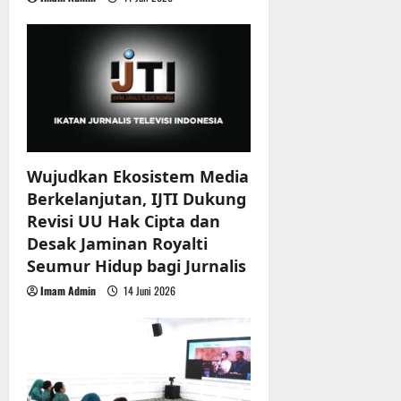
Wujudkan Ekosistem Media
Berkelanjutan, IJTI Dukung
Revisi UU Hak Cipta dan
Desak Jaminan Royalti
Seumur Hidup bagi Jurnalis
Imam Admin
14 Juni 2026