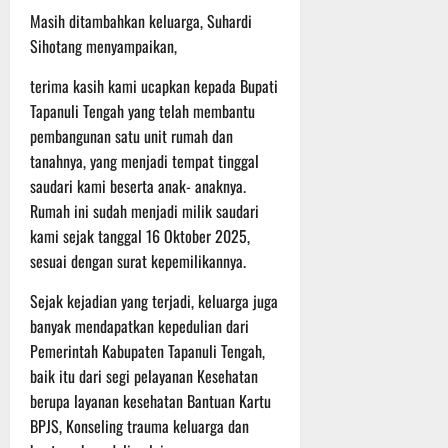
Masih ditambahkan keluarga, Suhardi
Sihotang menyampaikan,
terima kasih kami ucapkan kepada Bupati
Tapanuli Tengah yang telah membantu
pembangunan satu unit rumah dan
tanahnya, yang menjadi tempat tinggal
saudari kami beserta anak- anaknya.
Rumah ini sudah menjadi milik saudari
kami sejak tanggal 16 Oktober 2025,
sesuai dengan surat kepemilikannya.
Sejak kejadian yang terjadi, keluarga juga
banyak mendapatkan kepedulian dari
Pemerintah Kabupaten Tapanuli Tengah,
baik itu dari segi pelayanan Kesehatan
berupa layanan kesehatan Bantuan Kartu
BPJS, Konseling trauma keluarga dan