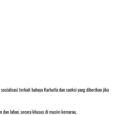
sialisasi terkait bahaya Karhutla dan sanksi yang diberikan jika
n dan lahan, secara khusus di musim kemarau,