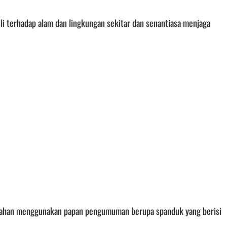
uli terhadap alam dan lingkungan sekitar dan senantiasa menjaga
ahan menggunakan papan pengumuman berupa spanduk yang berisi