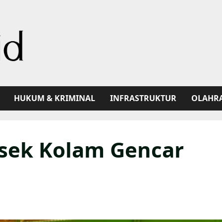
HUKUM & KRIMINAL
INFRASTRUKTUR
OLAHR
lsek Kolam Gencar