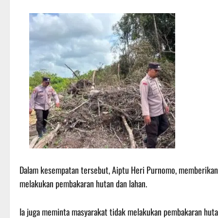
Dalam kesempatan tersebut, Aiptu Heri Purnomo, memberikan so
melakukan pembakaran hutan dan lahan.
Ia juga meminta masyarakat tidak melakukan pembakaran huta