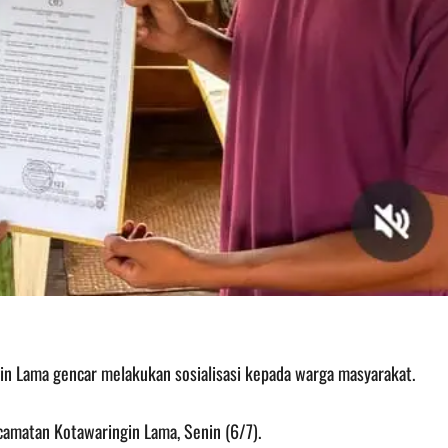
in Lama gencar melakukan sosialisasi kepada warga masyarakat.
ecamatan Kotawaringin Lama, Senin (6/7).