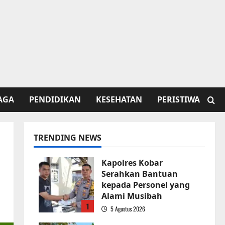
AGA
PENDIDIKAN
KESEHATAN
PERISTIWA
TRENDING NEWS
Kapolres Kobar
Serahkan Bantuan
kepada Personel yang
Alami Musibah
1
5 Agustus 2026