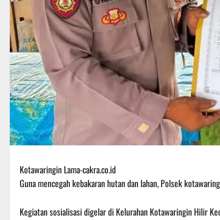
Kotawaringin Lama-cakra.co.id
Guna mencegah kebakaran hutan dan lahan, Polsek kotawaring
Kegiatan sosialisasi digelar di Kelurahan Kotawaringin Hilir K