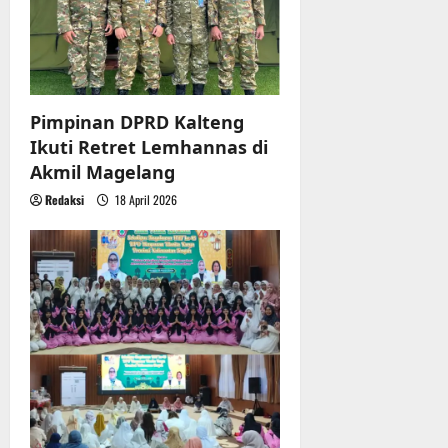
Pimpinan DPRD Kalteng
Ikuti Retret Lemhannas di
Akmil Magelang
Redaksi
18 April 2026