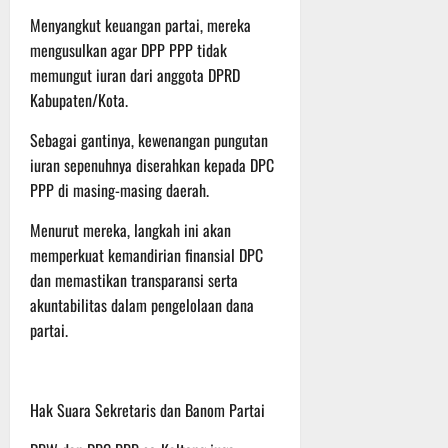
Menyangkut keuangan partai, mereka
mengusulkan agar DPP PPP tidak
memungut iuran dari anggota DPRD
Kabupaten/Kota.
Sebagai gantinya, kewenangan pungutan
iuran sepenuhnya diserahkan kepada DPC
PPP di masing-masing daerah.
Menurut mereka, langkah ini akan
memperkuat kemandirian finansial DPC
dan memastikan transparansi serta
akuntabilitas dalam pengelolaan dana
partai.
Hak Suara Sekretaris dan Banom Partai