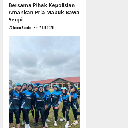
Bersama Pihak Kepolisian
Amankan Pria Mabuk Bawa
Senpi
Imam Admin
7 Juli 2026