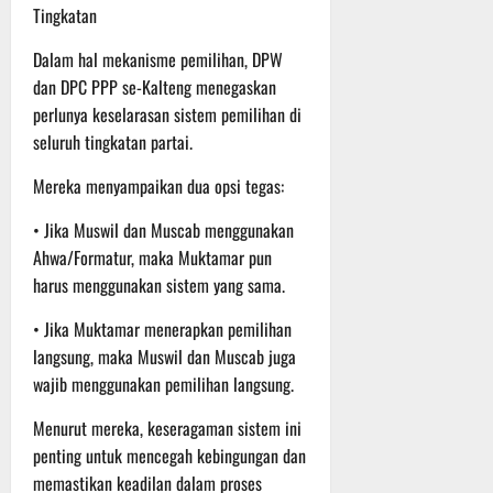
Tingkatan
Dalam hal mekanisme pemilihan, DPW
dan DPC PPP se-Kalteng menegaskan
perlunya keselarasan sistem pemilihan di
seluruh tingkatan partai.
Mereka menyampaikan dua opsi tegas:
• Jika Muswil dan Muscab menggunakan
Ahwa/Formatur, maka Muktamar pun
harus menggunakan sistem yang sama.
• Jika Muktamar menerapkan pemilihan
langsung, maka Muswil dan Muscab juga
wajib menggunakan pemilihan langsung.
Menurut mereka, keseragaman sistem ini
penting untuk mencegah kebingungan dan
memastikan keadilan dalam proses