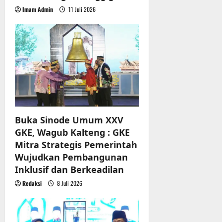
Imam Admin
11 Juli 2026
Buka Sinode Umum XXV
GKE, Wagub Kalteng : GKE
Mitra Strategis Pemerintah
Wujudkan Pembangunan
Inklusif dan Berkeadilan
Redaksi
8 Juli 2026