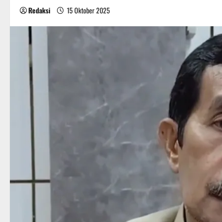
Redaksi
15 Oktober 2025