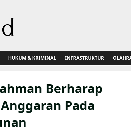
HUKUM & KRIMINAL
INFRASTRUKTUR
OLAHR
rahman Berharap
 Anggaran Pada
unan