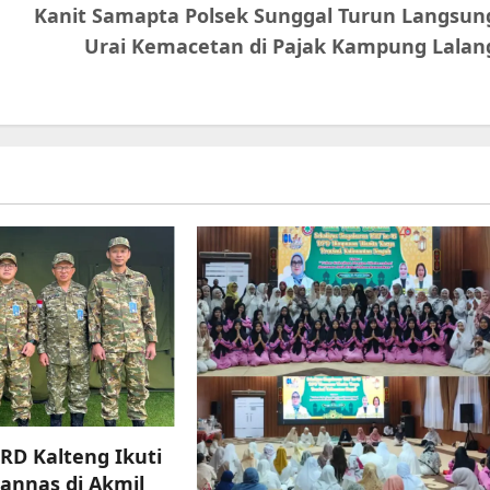
Kanit Samapta Polsek Sunggal Turun Langsun
Urai Kemacetan di Pajak Kampung Lalan
RD Kalteng Ikuti
annas di Akmil