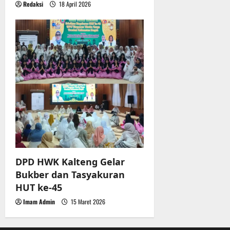
Redaksi
18 April 2026
DPD HWK Kalteng Gelar
Bukber dan Tasyakuran
HUT ke-45
Imam Admin
15 Maret 2026