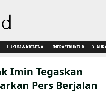
HUKUM & KRIMINAL
INFRASTRUKTUR
OLAHR
ak Imin Tegaskan
arkan Pers Berjalan