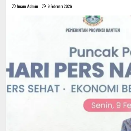
Imam Admin
9 Februari 2026