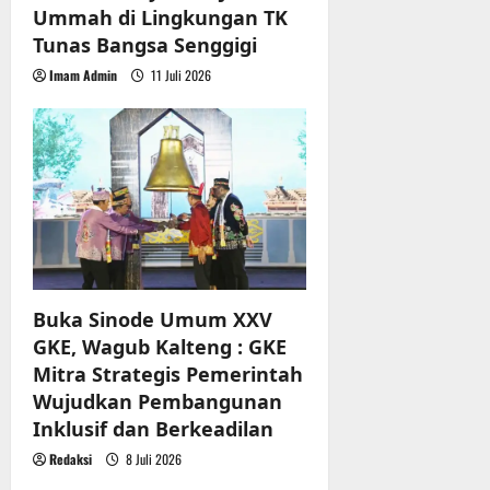
Ummah di Lingkungan TK
Tunas Bangsa Senggigi
Imam Admin
11 Juli 2026
Buka Sinode Umum XXV
GKE, Wagub Kalteng : GKE
Mitra Strategis Pemerintah
Wujudkan Pembangunan
Inklusif dan Berkeadilan
Redaksi
8 Juli 2026