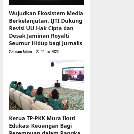
Wujudkan Ekosistem Media
Berkelanjutan, IJTI Dukung
Revisi UU Hak Cipta dan
Desak Jaminan Royalti
Seumur Hidup bagi Jurnalis
Imam Admin
14 Juni 2026
Ketua TP-PKK Mura Ikuti
Edukasi Keuangan Bagi
Perempuan dalam Rangka