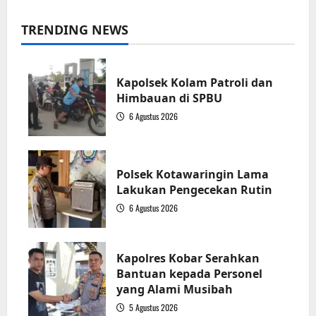
TRENDING NEWS
Kapolsek Kolam Patroli dan
Himbauan di SPBU
6 Agustus 2026
1
Polsek Kotawaringin Lama
Lakukan Pengecekan Rutin
6 Agustus 2026
2
Kapolres Kobar Serahkan
Bantuan kepada Personel
yang Alami Musibah
5 Agustus 2026