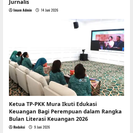
Jurnalis
Imam Admin
14 Juni 2026
Ketua TP-PKK Mura Ikuti Edukasi
Keuangan Bagi Perempuan dalam Rangka
Bulan Literasi Keuangan 2026
Redaksi
9 Juni 2026