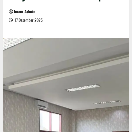
Imam Admin
17 Desember 2025