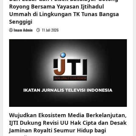
Royong Bersama Yayasan Ijtihadul
Ummah di Lingkungan TK Tunas Bangsa
Senggigi
Imam Admin
11 Juli 2026
Wujudkan Ekosistem Media Berkelanjutan,
IJTI Dukung Revisi UU Hak Cipta dan Desak
Jaminan Royalti Seumur Hidup bagi