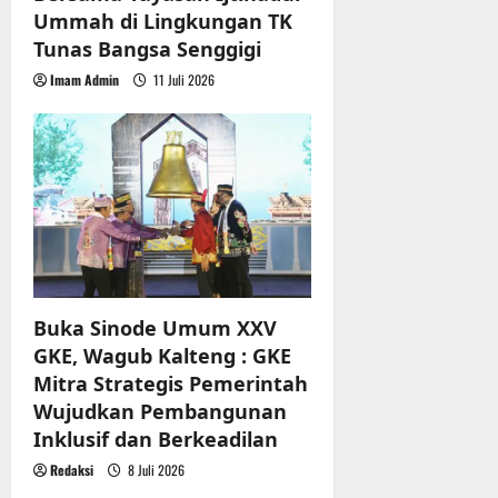
Ummah di Lingkungan TK
Tunas Bangsa Senggigi
Imam Admin
11 Juli 2026
Buka Sinode Umum XXV
GKE, Wagub Kalteng : GKE
Mitra Strategis Pemerintah
Wujudkan Pembangunan
Inklusif dan Berkeadilan
Redaksi
8 Juli 2026