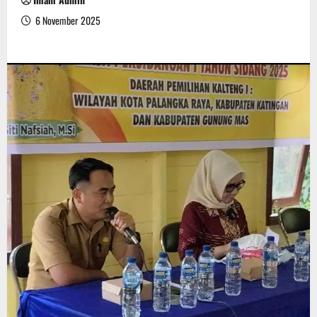
6 November 2025