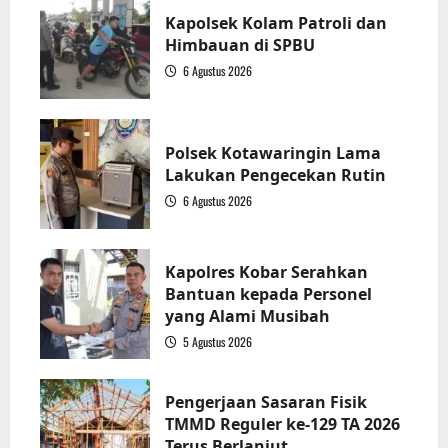
Kapolsek Kolam Patroli dan
Himbauan di SPBU
6 Agustus 2026
1
Polsek Kotawaringin Lama
Lakukan Pengecekan Rutin
6 Agustus 2026
2
Kapolres Kobar Serahkan
Bantuan kepada Personel
yang Alami Musibah
5 Agustus 2026
3
Pengerjaan Sasaran Fisik
TMMD Reguler ke-129 TA 2026
Terus Berlanjut