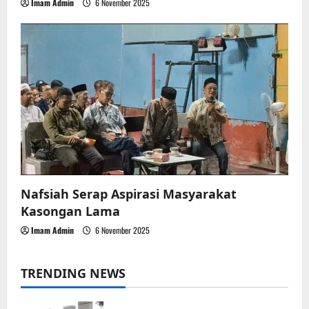
Imam Admin
6 November 2025
Nafsiah Serap Aspirasi Masyarakat
Kasongan Lama
Imam Admin
6 November 2025
TRENDING NEWS