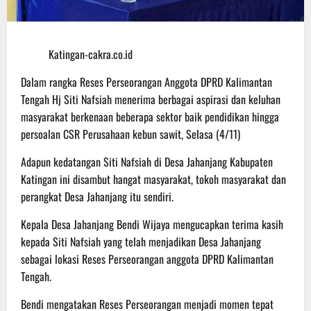
Katingan-cakra.co.id
Dalam rangka Reses Perseorangan Anggota DPRD Kalimantan
Tengah Hj Siti Nafsiah menerima berbagai aspirasi dan keluhan
masyarakat berkenaan beberapa sektor baik pendidikan hingga
persoalan CSR Perusahaan kebun sawit, Selasa (4/11)
Adapun kedatangan Siti Nafsiah di Desa Jahanjang Kabupaten
Katingan ini disambut hangat masyarakat, tokoh masyarakat dan
perangkat Desa Jahanjang itu sendiri.
Kepala Desa Jahanjang Bendi Wijaya mengucapkan terima kasih
kepada Siti Nafsiah yang telah menjadikan Desa Jahanjang
sebagai lokasi Reses Perseorangan anggota DPRD Kalimantan
Tengah.
Bendi mengatakan Reses Perseorangan menjadi momen tepat