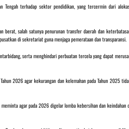
n Tengah terhadap sektor pendidikan, yang tercermin dari alokas
 berat, salah satunya penurunan transfer daerah dan keterbatasa
ipusatkan di sekretariat guna menjaga pemerataan dan transparansi.
ntarbidang, serta menghindari perbuatan tercela yang dapat merusa
a Tahun 2026 agar kekurangan dan kelemahan pada Tahun 2025 tida
 meminta agar pada 2026 digelar lomba kebersihan dan keindahan d