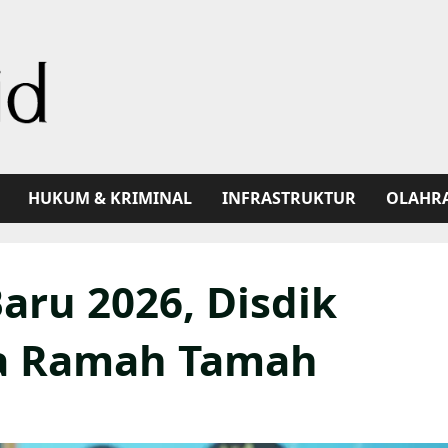
HUKUM & KRIMINAL
INFRASTRUKTUR
OLAHR
ru 2026, Disdik
ra Ramah Tamah