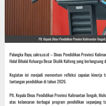
Plt. Kepala Dinas Pendidikan Provinsi Kalimantan Teng
Palangka Raya, cakra.co.id – Dinas Pendidikan Provinsi Kalim
Halal Bihalal Keluarga Besar Disdik Kalteng yang berlangsung 
Kegiatan ini menjadi momentum refleksi capaian kinerja 
tantangan pendidikan di tahun 2026.
Plt. Kepala Dinas Pendidikan Provinsi Kalimantan Tengah, 
atas kelancaran berbagai program pendidikan sepanjang 