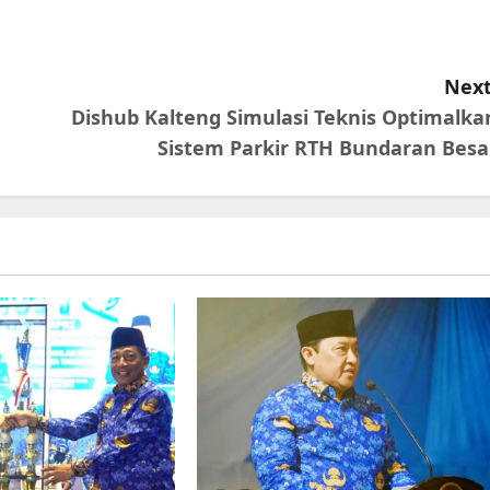
Next
Dishub Kalteng Simulasi Teknis Optimalka
Sistem Parkir RTH Bundaran Besa