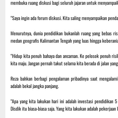
membuka ruang diskusi bagi seluruh jajaran untuk menyampaik
“Saya ingin ada forum diskusi. Kita saling menyampaikan penda
Menurutnya, dunia pendidikan bukanlah ruang yang bebas risi
medan geografis Kalimantan Tengah yang luas hingga keberani
“Hidup kita penuh bahaya dan ancaman. Ke pelosok penuh risik
kita maju. Jangan pernah takut selama kita berada di jalan yang
Reza bahkan berbagi pengalaman pribadinya saat mengalam
adalah bekal jangka panjang.
“Apa yang kita lakukan hari ini adalah investasi pendidikan
Disdik itu biasa-biasa saja. Yang kita lakukan adalah pekerjaan l