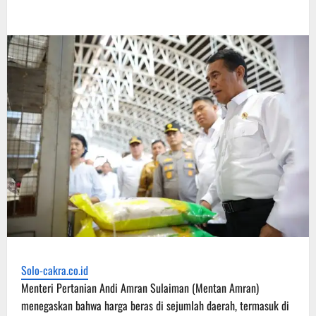
Solo-cakra.co.id
Menteri Pertanian Andi Amran Sulaiman (Mentan Amran)
menegaskan bahwa harga beras di sejumlah daerah, termasuk di