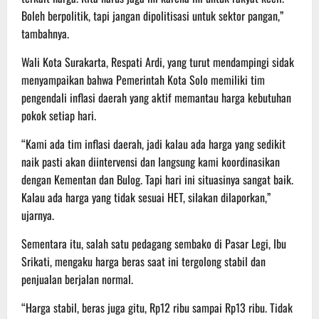
Boleh berpolitik, tapi jangan dipolitisasi untuk sektor pangan,”
tambahnya.
Wali Kota Surakarta, Respati Ardi, yang turut mendampingi sidak
menyampaikan bahwa Pemerintah Kota Solo memiliki tim
pengendali inflasi daerah yang aktif memantau harga kebutuhan
pokok setiap hari.
“Kami ada tim inflasi daerah, jadi kalau ada harga yang sedikit
naik pasti akan diintervensi dan langsung kami koordinasikan
dengan Kementan dan Bulog. Tapi hari ini situasinya sangat baik.
Kalau ada harga yang tidak sesuai HET, silakan dilaporkan,”
ujarnya.
Sementara itu, salah satu pedagang sembako di Pasar Legi, Ibu
Srikati, mengaku harga beras saat ini tergolong stabil dan
penjualan berjalan normal.
“Harga stabil, beras juga gitu, Rp12 ribu sampai Rp13 ribu. Tidak