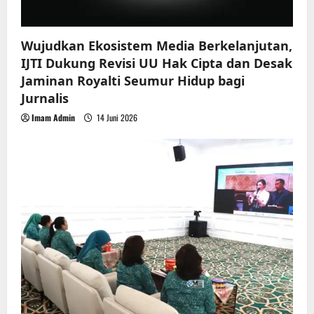
Wujudkan Ekosistem Media Berkelanjutan,
IJTI Dukung Revisi UU Hak Cipta dan Desak
Jaminan Royalti Seumur Hidup bagi
Jurnalis
Imam Admin
14 Juni 2026