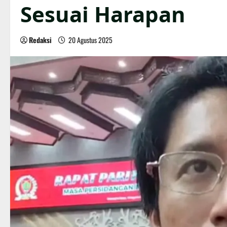
Sesuai Harapan
Redaksi
20 Agustus 2025