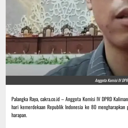
Anggota Komisi IV DPR
Palangka Raya, cakra.co.id – Anggota Komisi IV DPRD Kali
hari kemerdekaan Republik Indonesia ke 80 mengharapkan p
harapan.