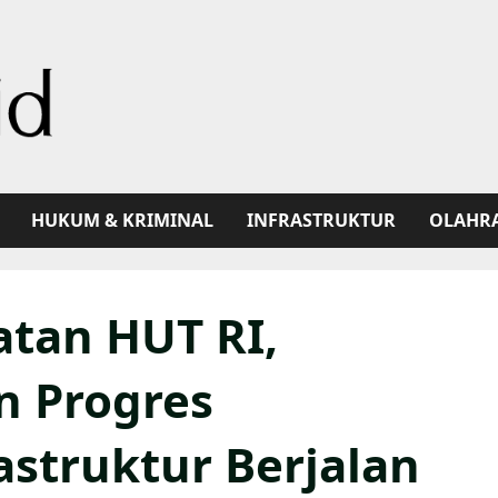
HUKUM & KRIMINAL
INFRASTRUKTUR
OLAHR
tan HUT RI,
n Progres
struktur Berjalan