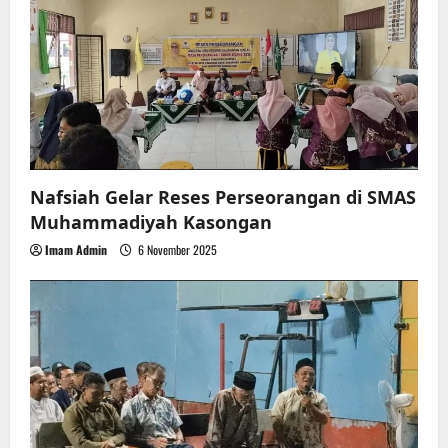
Nafsiah Gelar Reses Perseorangan di SMAS
Muhammadiyah Kasongan
Imam Admin
6 November 2025