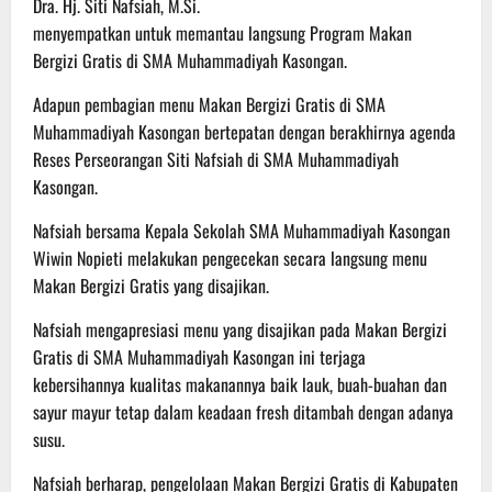
Dra. Hj. Siti Nafsiah, M.Si.
menyempatkan untuk memantau langsung Program Makan
Bergizi Gratis di SMA Muhammadiyah Kasongan.
Adapun pembagian menu Makan Bergizi Gratis di SMA
Muhammadiyah Kasongan bertepatan dengan berakhirnya agenda
Reses Perseorangan Siti Nafsiah di SMA Muhammadiyah
Kasongan.
Nafsiah bersama Kepala Sekolah SMA Muhammadiyah Kasongan
Wiwin Nopieti melakukan pengecekan secara langsung menu
Makan Bergizi Gratis yang disajikan.
Nafsiah mengapresiasi menu yang disajikan pada Makan Bergizi
Gratis di SMA Muhammadiyah Kasongan ini terjaga
kebersihannya kualitas makanannya baik lauk, buah-buahan dan
sayur mayur tetap dalam keadaan fresh ditambah dengan adanya
susu.
Nafsiah berharap, pengelolaan Makan Bergizi Gratis di Kabupaten