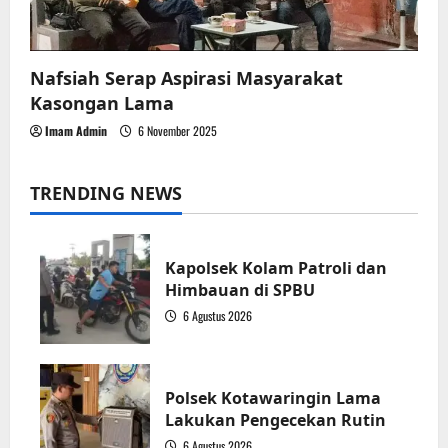
Nafsiah Serap Aspirasi Masyarakat
Kasongan Lama
Imam Admin
6 November 2025
TRENDING NEWS
Kapolsek Kolam Patroli dan
Himbauan di SPBU
6 Agustus 2026
1
Polsek Kotawaringin Lama
Lakukan Pengecekan Rutin
6 Agustus 2026