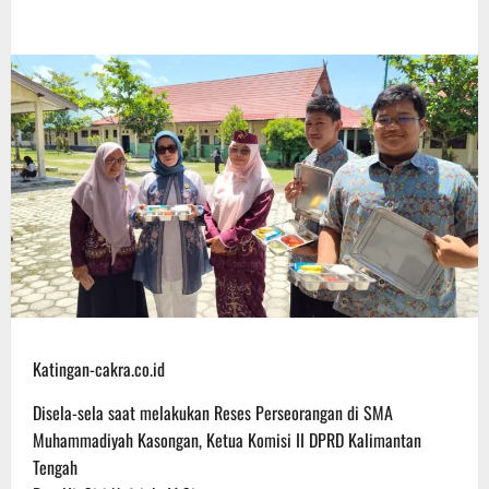
Katingan-cakra.co.id
Disela-sela saat melakukan Reses Perseorangan di SMA
Muhammadiyah Kasongan, Ketua Komisi II DPRD Kalimantan
Tengah