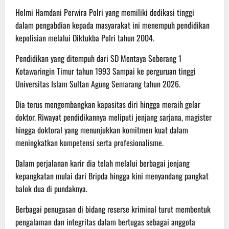
Helmi Hamdani Perwira Polri yang memiliki dedikasi tinggi
dalam pengabdian kepada masyarakat ini menempuh pendidikan
kepolisian melalui Diktukba Polri tahun 2004.
Pendidikan yang ditempuh dari SD Mentaya Seberang 1
Kotawaringin Timur tahun 1993 Sampai ke perguruan tinggi
Universitas Islam Sultan Agung Semarang tahun 2026.
Dia terus mengembangkan kapasitas diri hingga meraih gelar
doktor. Riwayat pendidikannya meliputi jenjang sarjana, magister
hingga doktoral yang menunjukkan komitmen kuat dalam
meningkatkan kompetensi serta profesionalisme.
Dalam perjalanan karir dia telah melalui berbagai jenjang
kepangkatan mulai dari Bripda hingga kini menyandang pangkat
balok dua di pundaknya.
Berbagai penugasan di bidang reserse kriminal turut membentuk
pengalaman dan integritas dalam bertugas sebagai anggota