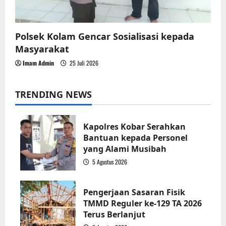
Polsek Kolam Gencar Sosialisasi kepada
Masyarakat
Imam Admin
25 Juli 2026
TRENDING NEWS
Kapolres Kobar Serahkan
Bantuan kepada Personel
yang Alami Musibah
5 Agustus 2026
1
Pengerjaan Sasaran Fisik
TMMD Reguler ke-129 TA 2026
Terus Berlanjut