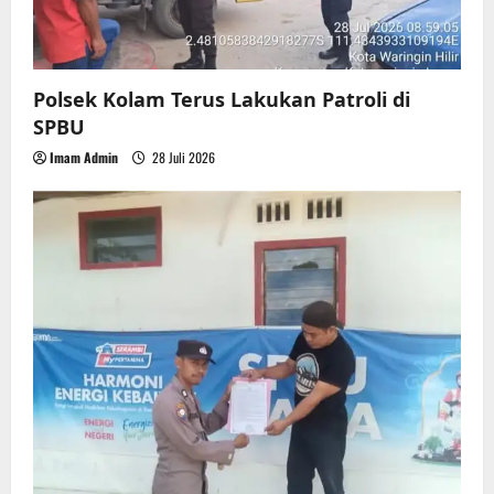
Polsek Kolam Terus Lakukan Patroli di
SPBU
Imam Admin
28 Juli 2026