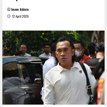
Imam Admin
12 April 2026