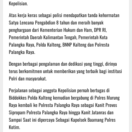
Kepolisian.
Atas kerja keras sebagai polisi mendapatkan tanda kehormatan
Satya Lencana Pengabdian 8 tahun dan meraih banyak
penghargaan dari Kementerian Hukum dan Ham, DPR RI,
Pemerintah Daerah Kalimantan Tengah, Pemerintah Kota
Palangka Raya, Polda Kalteng, BNNP Kalteng dan Polresta
Palangka Raya.
Dengan berbagai pengalaman dan dedikasi yang tinggi, dirinya
terus berkomitmen untuk memberikan yang terbaik bagi institusi
Polri dan masyarakat.
Perjalanan sebagai anggota Kepolisian pernah bertugas di
Biddokkes Polda Kalteng kemudian bergabung di Polres Murung
Raya kembali ke Polresta Palangka Raya sebagai Kanit Provos
Sipropam Polresta Palangka Raya hingga Kanit Jatanras dan
Sampai Saat ini dipercaya Sebagai Kapolsek Baamang Polres
Kotim.