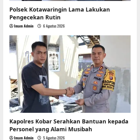
Polsek Kotawaringin Lama Lakukan
Pengecekan Rutin
Imam Admin
6 Agustus 2026
Kapolres Kobar Serahkan Bantuan kepada
Personel yang Alami Musibah
Imam Admin
5 Agustus 2026