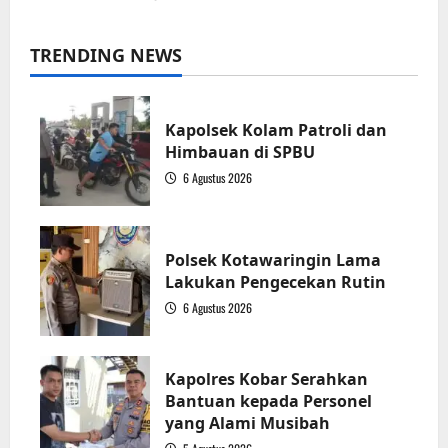
TRENDING NEWS
Kapolsek Kolam Patroli dan
Himbauan di SPBU
6 Agustus 2026
1
Polsek Kotawaringin Lama
Lakukan Pengecekan Rutin
6 Agustus 2026
2
Kapolres Kobar Serahkan
Bantuan kepada Personel
yang Alami Musibah