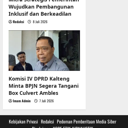
Wujudkan Pembangunan
Inklusif dan Berkeadilan
Redaksi
8 Juli 2026
Komisi IV DPRD Kalteng
Minta BPJN Segera Tangani
Box Culvert Ambles
Imam Admin
7 Juli 2026
Kebijakan Privasi
Redaksi
Pedoman Pemberitaan Media Siber