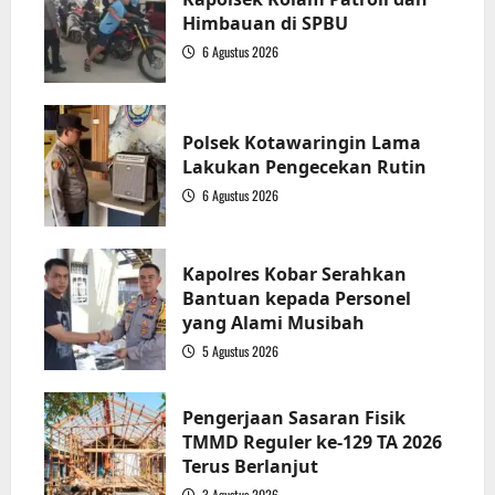
Himbauan di SPBU
6 Agustus 2026
1
Polsek Kotawaringin Lama
Lakukan Pengecekan Rutin
6 Agustus 2026
2
Kapolres Kobar Serahkan
Bantuan kepada Personel
yang Alami Musibah
5 Agustus 2026
3
Pengerjaan Sasaran Fisik
TMMD Reguler ke-129 TA 2026
Terus Berlanjut
3 Agustus 2026