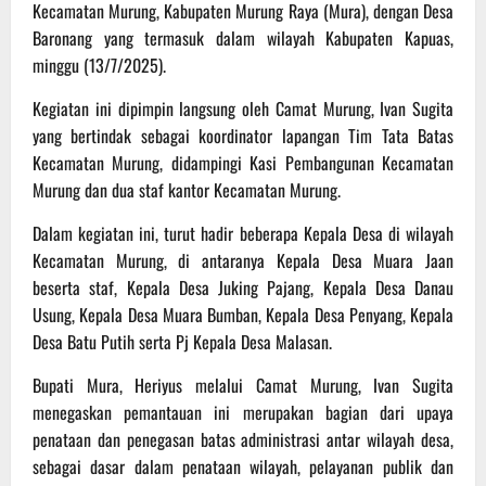
Kecamatan Murung, Kabupaten Murung Raya (Mura), dengan Desa
Baronang yang termasuk dalam wilayah Kabupaten Kapuas,
minggu (13/7/2025).
Kegiatan ini dipimpin langsung oleh Camat Murung, Ivan Sugita
yang bertindak sebagai koordinator lapangan Tim Tata Batas
Kecamatan Murung, didampingi Kasi Pembangunan Kecamatan
Murung dan dua staf kantor Kecamatan Murung.
Dalam kegiatan ini, turut hadir beberapa Kepala Desa di wilayah
Kecamatan Murung, di antaranya Kepala Desa Muara Jaan
beserta staf, Kepala Desa Juking Pajang, Kepala Desa Danau
Usung, Kepala Desa Muara Bumban, Kepala Desa Penyang, Kepala
Desa Batu Putih serta Pj Kepala Desa Malasan.
Bupati Mura, Heriyus melalui Camat Murung, Ivan Sugita
menegaskan pemantauan ini merupakan bagian dari upaya
penataan dan penegasan batas administrasi antar wilayah desa,
sebagai dasar dalam penataan wilayah, pelayanan publik dan