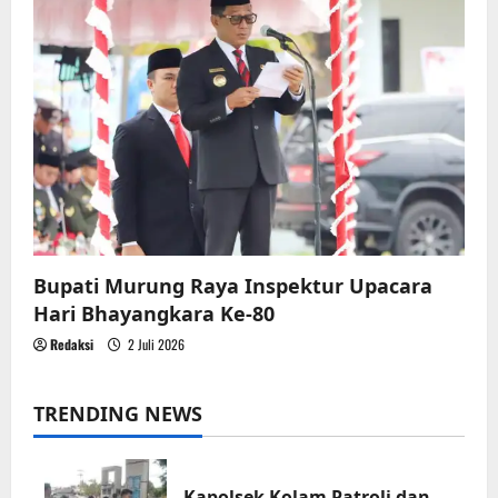
Bupati Murung Raya Inspektur Upacara
Hari Bhayangkara Ke-80
Redaksi
2 Juli 2026
TRENDING NEWS
Kapolsek Kolam Patroli dan