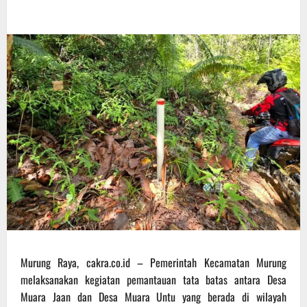
Murung Raya, cakra.co.id – Pemerintah Kecamatan Murung
melaksanakan kegiatan pemantauan tata batas antara Desa
Muara Jaan dan Desa Muara Untu yang berada di wilayah