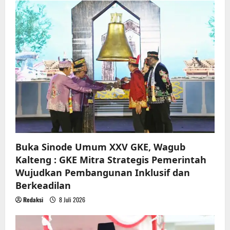
Buka Sinode Umum XXV GKE, Wagub
Kalteng : GKE Mitra Strategis Pemerintah
Wujudkan Pembangunan Inklusif dan
Berkeadilan
Redaksi
8 Juli 2026