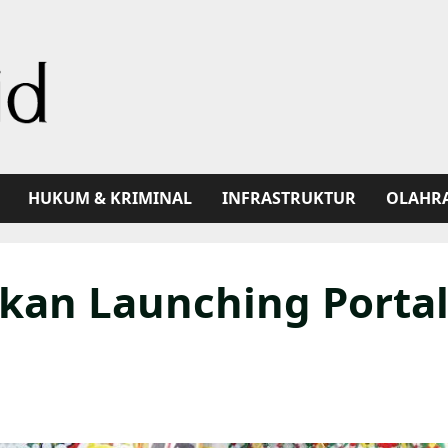
HUKUM & KRIMINAL
INFRASTRUKTUR
OLAHR
an Launching Porta