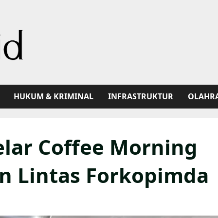
HUKUM & KRIMINAL
INFRASTRUKTUR
OLAHR
lar Coffee Morning
n Lintas Forkopimda