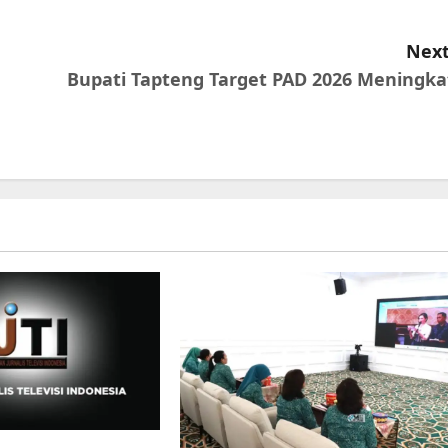
Next
Bupati Tapteng Target PAD 2026 Meningka