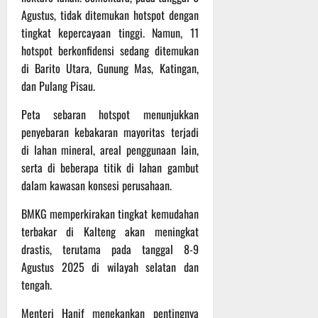
Agustus, tidak ditemukan hotspot dengan
tingkat kepercayaan tinggi. Namun, 11
hotspot berkonfidensi sedang ditemukan
di Barito Utara, Gunung Mas, Katingan,
dan Pulang Pisau.
Peta sebaran hotspot menunjukkan
penyebaran kebakaran mayoritas terjadi
di lahan mineral, areal penggunaan lain,
serta di beberapa titik di lahan gambut
dalam kawasan konsesi perusahaan.
BMKG memperkirakan tingkat kemudahan
terbakar di Kalteng akan meningkat
drastis, terutama pada tanggal 8-9
Agustus 2025 di wilayah selatan dan
tengah.
Menteri Hanif menekankan pentingnya