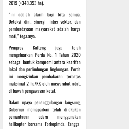
2019 (±343.353 ha).
“Ini adalah alarm bagi kita semua.
Deteksi dini, sinergi lintas sektor, dan
pemberdayaan masyarakat adalah harga
mati,” tegasnya.
Pemprov Kalteng juga telah
mengeluarkan Perda No. 1 Tahun 2020
sebagai bentuk kompromi antara kearifan
lokal dan perlindungan lingkungan. Perda
ini mengizinkan pembakaran terbatas
maksimal 2 ha/KK oleh masyarakat adat,
di bawah pengawasan ketat.
Dalam upaya penanggulangan langsung,
Gubernur memaparkan telah dilakukan
pemantauan udara menggunakan
helikopter bersama Forkopimda. Tanggal