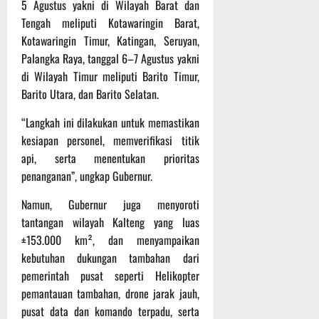
5 Agustus yakni di Wilayah Barat dan
Tengah meliputi Kotawaringin Barat,
Kotawaringin Timur, Katingan, Seruyan,
Palangka Raya, tanggal 6–7 Agustus yakni
di Wilayah Timur meliputi Barito Timur,
Barito Utara, dan Barito Selatan.
“Langkah ini dilakukan untuk memastikan
kesiapan personel, memverifikasi titik
api, serta menentukan prioritas
penanganan”, ungkap Gubernur.
Namun, Gubernur juga menyoroti
tantangan wilayah Kalteng yang luas
±153.000 km², dan menyampaikan
kebutuhan dukungan tambahan dari
pemerintah pusat seperti Helikopter
pemantauan tambahan, drone jarak jauh,
pusat data dan komando terpadu, serta