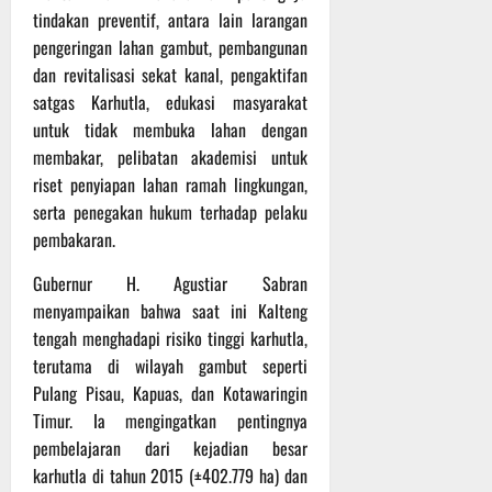
tindakan preventif, antara lain larangan
pengeringan lahan gambut, pembangunan
dan revitalisasi sekat kanal, pengaktifan
satgas Karhutla, edukasi masyarakat
untuk tidak membuka lahan dengan
membakar, pelibatan akademisi untuk
riset penyiapan lahan ramah lingkungan,
serta penegakan hukum terhadap pelaku
pembakaran.
Gubernur H. Agustiar Sabran
menyampaikan bahwa saat ini Kalteng
tengah menghadapi risiko tinggi karhutla,
terutama di wilayah gambut seperti
Pulang Pisau, Kapuas, dan Kotawaringin
Timur. Ia mengingatkan pentingnya
pembelajaran dari kejadian besar
karhutla di tahun 2015 (±402.779 ha) dan