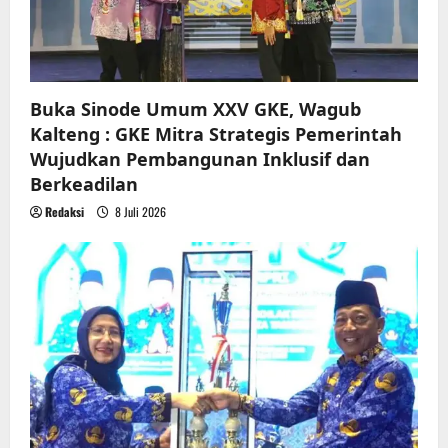
Buka Sinode Umum XXV GKE, Wagub
Kalteng : GKE Mitra Strategis Pemerintah
Wujudkan Pembangunan Inklusif dan
Berkeadilan
Redaksi
8 Juli 2026