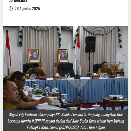
26 Agustus 2025
Wagub Edy Pratowo, didampingi Plt. Sekda Leonard S. Ampung, mengikuti RDP
bersama Komisi II DPR RI secara daring dari Aula Serba Guna Istana Isen Mulang
Palangka Raya, Senin (25/8/2025). foto : Biro Adpim