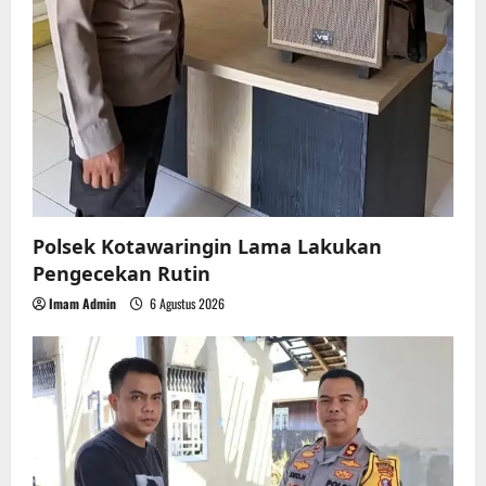
Polsek Kotawaringin Lama Lakukan
Pengecekan Rutin
Imam Admin
6 Agustus 2026