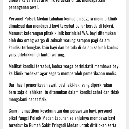
penanganan awal.
Personel Polsek Medan Labuhan kemudian segera menuju klinik
dimaksud dan mendapati bayi tersebut benar berada di lokasi.
Menurut keterangan pihak klinik berinisial WA, bayi ditemukan
oleh dua orang warga di sebuah warung sarapan pagi dalam
kondisi terbungkus kain bayi dan berada di dalam sebuah kardus
yang diletakkan di lantai warung.
Melihat kondisi tersebut, kedua warga berinisiatif membawa bayi
ke klinik terdekat agar segera memperoleh pemeriksaan medis.
Dari hasil pemeriksaan awal, bayi laki-laki yang diperkirakan
baru saja dilahirkan itu ditemukan dalam kondisi sehat dan tidak
mengalami cacat fisik.
Guna memastikan keselamatan dan perawatan bayi, personel
piket fungsi Polsek Medan Labuhan selanjutnya membawa bayi
tersebut ke Rumah Sakit Pringadi Medan untuk dititipkan serta