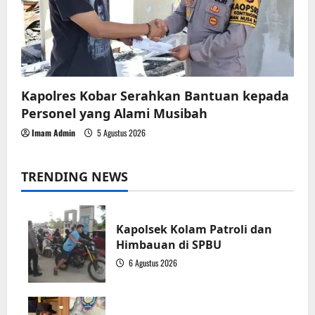
Kapolres Kobar Serahkan Bantuan kepada
Personel yang Alami Musibah
Imam Admin
5 Agustus 2026
TRENDING NEWS
Kapolsek Kolam Patroli dan
Himbauan di SPBU
6 Agustus 2026
1