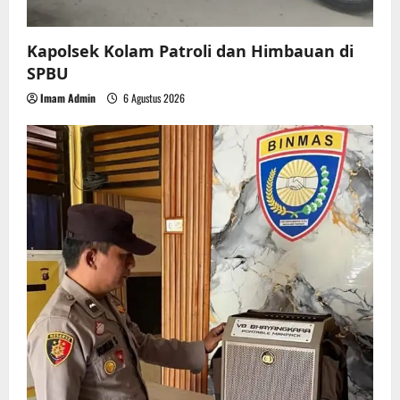
Kapolsek Kolam Patroli dan Himbauan di
SPBU
Imam Admin
6 Agustus 2026