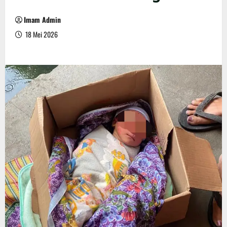
Imam Admin
18 Mei 2026