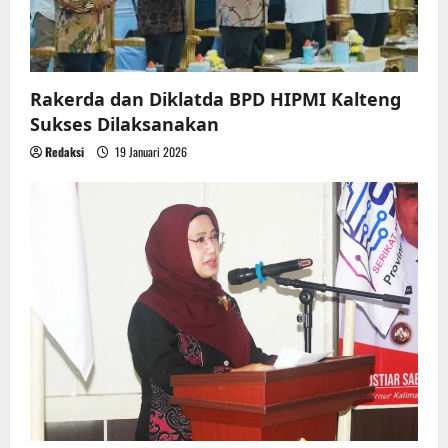
Rakerda dan Diklatda BPD HIPMI Kalteng
Sukses Dilaksanakan
Redaksi
19 Januari 2026