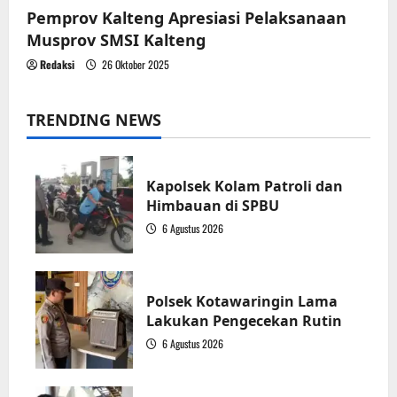
Pemprov Kalteng Apresiasi Pelaksanaan
Musprov SMSI Kalteng
Redaksi
26 Oktober 2025
TRENDING NEWS
Kapolsek Kolam Patroli dan
Himbauan di SPBU
6 Agustus 2026
1
Polsek Kotawaringin Lama
Lakukan Pengecekan Rutin
6 Agustus 2026
2