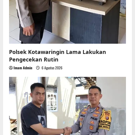
Polsek Kotawaringin Lama Lakukan
Pengecekan Rutin
Imam Admin
6 Agustus 2026