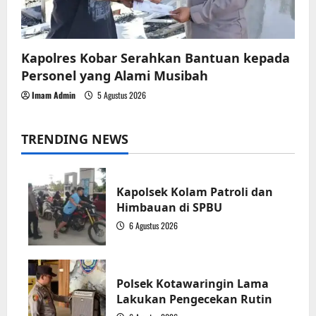
Kapolres Kobar Serahkan Bantuan kepada
Personel yang Alami Musibah
Imam Admin
5 Agustus 2026
TRENDING NEWS
Kapolsek Kolam Patroli dan
Himbauan di SPBU
6 Agustus 2026
1
Polsek Kotawaringin Lama
Lakukan Pengecekan Rutin