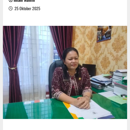
25 Oktober 2025