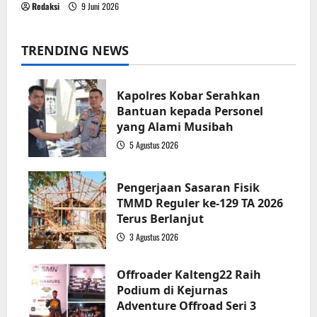
Redaksi
9 Juni 2026
TRENDING NEWS
Kapolres Kobar Serahkan
Bantuan kepada Personel
yang Alami Musibah
5 Agustus 2026
1
Pengerjaan Sasaran Fisik
TMMD Reguler ke-129 TA 2026
Terus Berlanjut
3 Agustus 2026
2
Offroader Kalteng22 Raih
Podium di Kejurnas
Adventure Offroad Seri 3