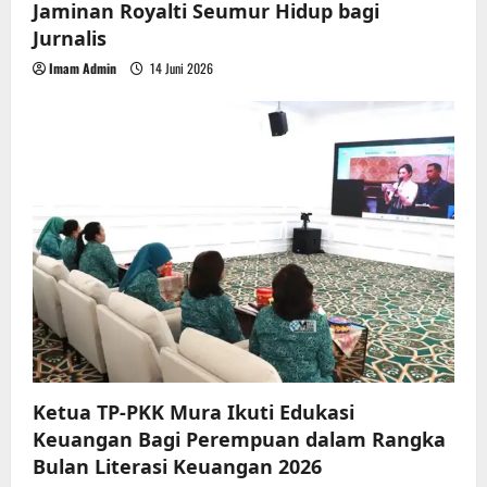
Jaminan Royalti Seumur Hidup bagi
Jurnalis
Imam Admin
14 Juni 2026
Ketua TP-PKK Mura Ikuti Edukasi
Keuangan Bagi Perempuan dalam Rangka
Bulan Literasi Keuangan 2026