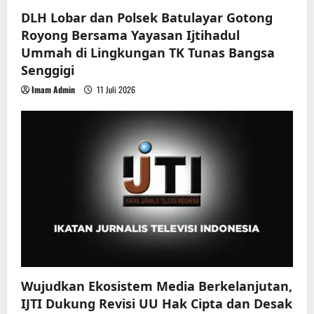
DLH Lobar dan Polsek Batulayar Gotong
Royong Bersama Yayasan Ijtihadul
Ummah di Lingkungan TK Tunas Bangsa
Senggigi
Imam Admin
11 Juli 2026
Wujudkan Ekosistem Media Berkelanjutan,
IJTI Dukung Revisi UU Hak Cipta dan Desak