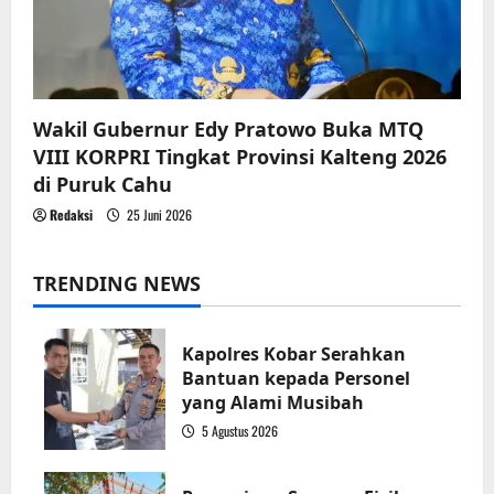
Wakil Gubernur Edy Pratowo Buka MTQ
VIII KORPRI Tingkat Provinsi Kalteng 2026
di Puruk Cahu
Redaksi
25 Juni 2026
TRENDING NEWS
Kapolres Kobar Serahkan
Bantuan kepada Personel
yang Alami Musibah
5 Agustus 2026
1