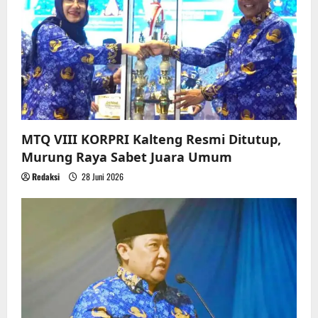
MTQ VIII KORPRI Kalteng Resmi Ditutup,
Murung Raya Sabet Juara Umum
Redaksi
28 Juni 2026