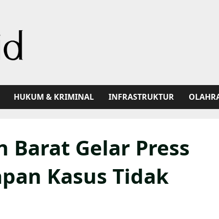
HUKUM & KRIMINAL
INFRASTRUKTUR
OLAHR
n Barat Gelar Press
pan Kasus Tidak