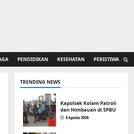
AGA
PENDIDIKAN
KESEHATAN
PERISTIWA
TRENDING NEWS
Kapolsek Kolam Patroli
dan Himbauan di SPBU
6 Agustus 2026
1