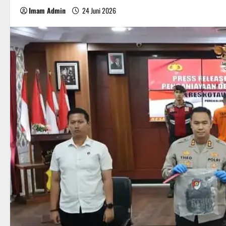
Imam Admin
24 Juni 2026