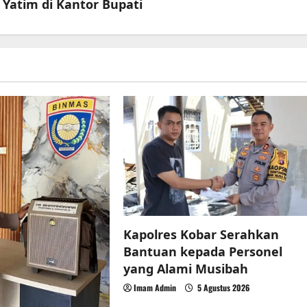
Yatim di Kantor Bupati
Kapolres Kobar Serahkan
Bantuan kepada Personel
yang Alami Musibah
Imam Admin
5 Agustus 2026