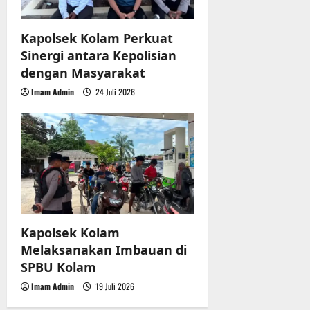
Kapolsek Kolam Perkuat
Sinergi antara Kepolisian
dengan Masyarakat
Imam Admin
24 Juli 2026
Kapolsek Kolam
Melaksanakan Imbauan di
SPBU Kolam
Imam Admin
19 Juli 2026