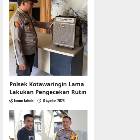
Polsek Kotawaringin Lama
Lakukan Pengecekan Rutin
Imam Admin
6 Agustus 2026