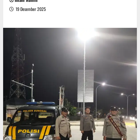
19 Desember 2025