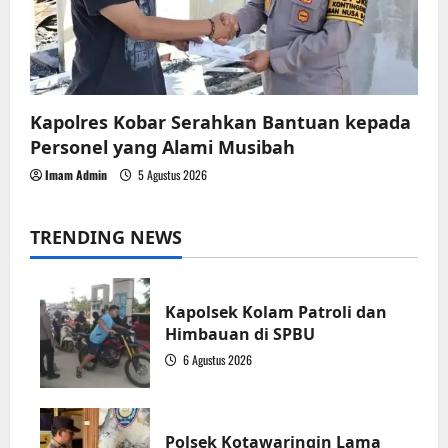
Kapolres Kobar Serahkan Bantuan kepada
Personel yang Alami Musibah
Imam Admin
5 Agustus 2026
TRENDING NEWS
Kapolsek Kolam Patroli dan
Himbauan di SPBU
6 Agustus 2026
1
Polsek Kotawaringin Lama