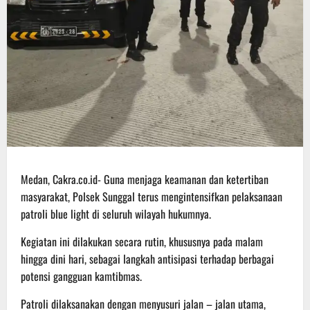
Medan, Cakra.co.id- Guna menjaga keamanan dan ketertiban
masyarakat, Polsek Sunggal terus mengintensifkan pelaksanaan
patroli blue light di seluruh wilayah hukumnya.
Kegiatan ini dilakukan secara rutin, khususnya pada malam
hingga dini hari, sebagai langkah antisipasi terhadap berbagai
potensi gangguan kamtibmas.
Patroli dilaksanakan dengan menyusuri jalan – jalan utama,