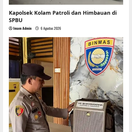
Kapolsek Kolam Patroli dan Himbauan di
SPBU
Imam Admin
6 Agustus 2026