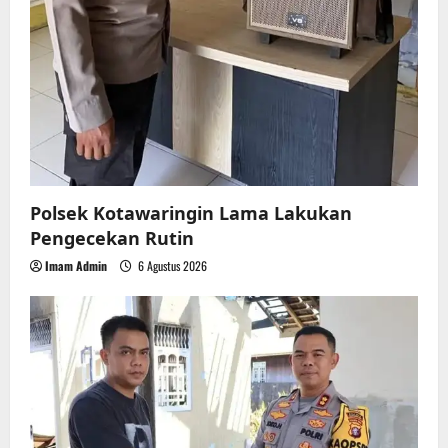
Polsek Kotawaringin Lama Lakukan
Pengecekan Rutin
Imam Admin
6 Agustus 2026