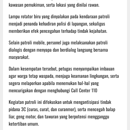
kawasan pemukiman, serta lokasi yang dinilai rawan.
Lampu rotator biru yang dinyalakan pada kendaraan patroli
menjadi penanda kehadiran polisi di lapangan, sekaligus
memberikan efek pencegahan terhadap tindak kejahatan.
Selain patroli mobile, personel juga melaksanakan patroli
dialogis dengan menyapa dan berdialog langsung bersama
masyarakat.
Dalam kesempatan tersebut, petugas menyampaikan imbauan
agar warga tetap waspada, menjaga keamanan lingkungan, serta
segera melaporkan apabila menemukan hal-hal yang
mencurigakan dengan menghubungi Call Center 110
Kegiatan patroli ini difokuskan untuk mengantisipasi tindak
pidana 3C (curas, curat, dan curanmor), serta mencegah balap
liar, geng motor, dan tawuran yang berpotensi mengganggu
ketertiban umum.