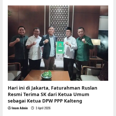
Hari ini di Jakarta, Faturahman Ruslan
Resmi Terima SK dari Ketua Umum
sebagai Ketua DPW PPP Kalteng
Imam Admin
3 April 2026