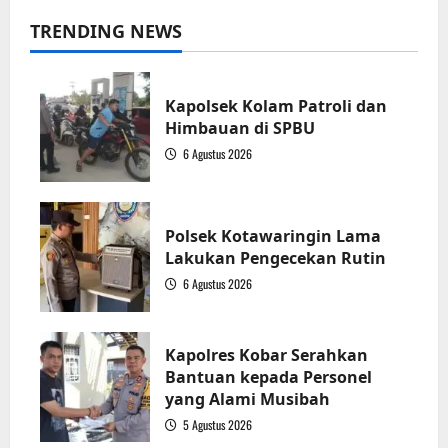
TRENDING NEWS
Kapolsek Kolam Patroli dan
Himbauan di SPBU
6 Agustus 2026
1
Polsek Kotawaringin Lama
Lakukan Pengecekan Rutin
6 Agustus 2026
2
Kapolres Kobar Serahkan
Bantuan kepada Personel
yang Alami Musibah
5 Agustus 2026