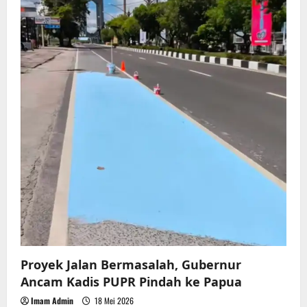
Proyek Jalan Bermasalah, Gubernur
Ancam Kadis PUPR Pindah ke Papua
Imam Admin
18 Mei 2026