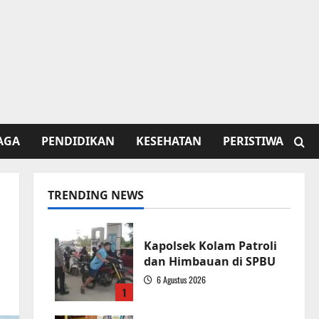
AGA
PENDIDIKAN
KESEHATAN
PERISTIWA
TRENDING NEWS
Kapolsek Kolam Patroli
dan Himbauan di SPBU
6 Agustus 2026
1