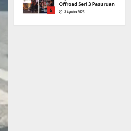
Offroad Seri 3 Pasuruan
5
3 Agustus 2026