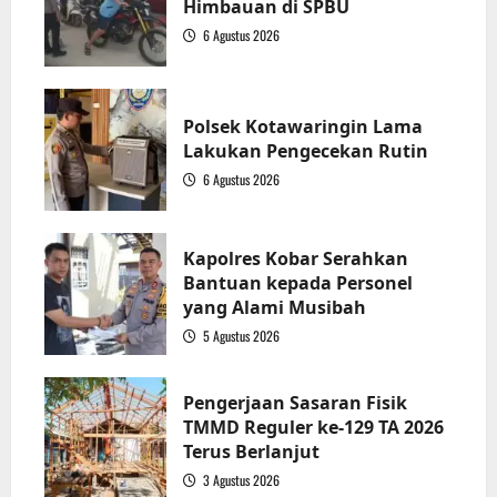
Himbauan di SPBU
6 Agustus 2026
1
Polsek Kotawaringin Lama
Lakukan Pengecekan Rutin
6 Agustus 2026
2
Kapolres Kobar Serahkan
Bantuan kepada Personel
yang Alami Musibah
5 Agustus 2026
3
Pengerjaan Sasaran Fisik
TMMD Reguler ke-129 TA 2026
Terus Berlanjut
3 Agustus 2026