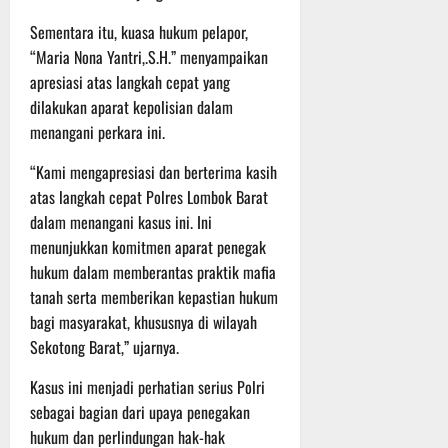
Sementara itu, kuasa hukum pelapor,
“Maria Nona Yantri,.S.H.” menyampaikan
apresiasi atas langkah cepat yang
dilakukan aparat kepolisian dalam
menangani perkara ini.
“Kami mengapresiasi dan berterima kasih
atas langkah cepat Polres Lombok Barat
dalam menangani kasus ini. Ini
menunjukkan komitmen aparat penegak
hukum dalam memberantas praktik mafia
tanah serta memberikan kepastian hukum
bagi masyarakat, khususnya di wilayah
Sekotong Barat,” ujarnya.
Kasus ini menjadi perhatian serius Polri
sebagai bagian dari upaya penegakan
hukum dan perlindungan hak-hak