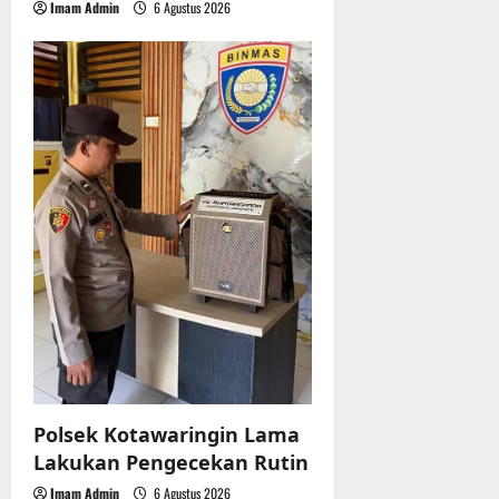
Imam Admin
6 Agustus 2026
Polsek Kotawaringin Lama
Lakukan Pengecekan Rutin
Imam Admin
6 Agustus 2026