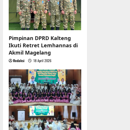
Pimpinan DPRD Kalteng
Ikuti Retret Lemhannas di
Akmil Magelang
Redaksi
18 April 2026